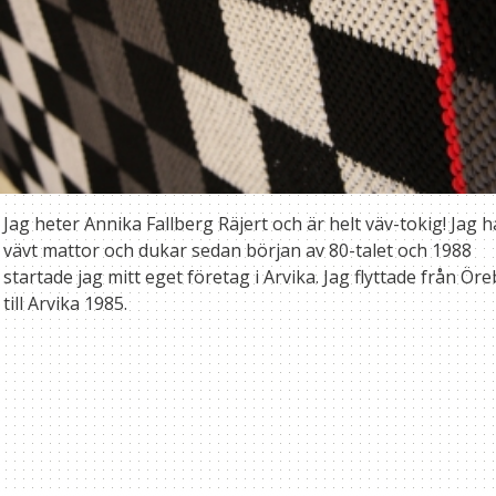
Jag heter Annika Fallberg Räjert och är helt väv-tokig! Jag h
vävt mattor och dukar sedan början av 80-talet och 1988
startade jag mitt eget företag i Arvika. Jag flyttade från Ör
till Arvika 1985.